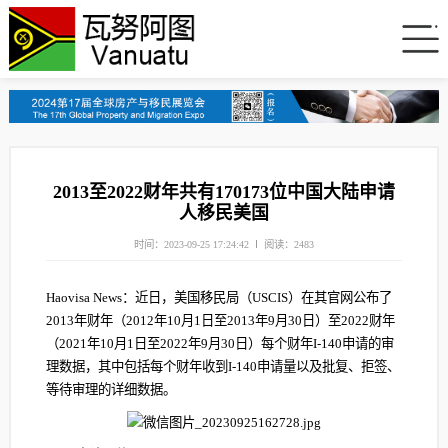
2013至2022财年共有170173位中国大陆申请
人移民美国
时间：2023-09-25 17:24:42
阅读：2483
Haovisa News：近日，美国移民局（USCIS）在其官网公布了
2013年财年（2012年10月1日至2013年9月30日）至2022财年
（2021年10月1日至2022年9月30日）每个财年I-140申请的审
理数据，其中包括每个财年收到I-140申请量以及批复、拒签、
等待审理的详细数据。