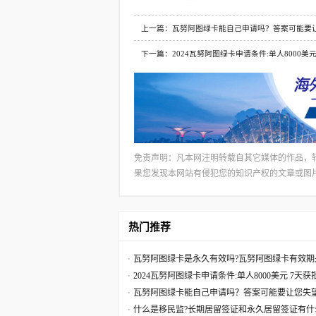
上一篇：瓦努阿图绿卡能自己申请吗？答案可能要
下一篇：2024瓦努阿图绿卡申请条件:单人8000美
免责声明：凡本网注明转载自其它媒体的作品，
果您发现本网站有侵犯您的知识产权的文章或图片，请及
热门推荐
瓦努阿图绿卡是永久有效吗?瓦努阿图绿卡有效期
2024瓦努阿图绿卡申请条件:单人8000美元 7天
瓦努阿图绿卡能自己申请吗？答案可能要让您失
什么是移民监?长期居留签证和永久居留签证有什