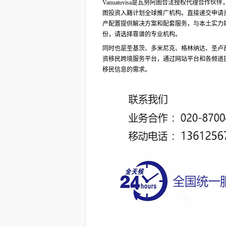
Vanuatuvisa是瓦努阿图合法授权代理
图投资入籍计划全球推广机构。直接递交申请
产配置提供解决方案和配套服务，与本土实力
份，请选择靠谱的专业机构。
同时也是圣基茨、多米尼克、格林纳达、圣卢
资移民跨境服务平台，通过网站平台和各频道
移民信息的需求。