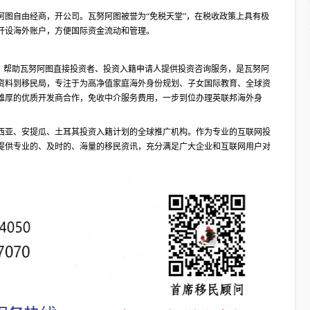
阿图自由经商，开公司。瓦努阿图被誉为“免税天堂”，在税收政策上具有极
开设海外账户，方便国际资金流动和管理。
合作伙伴，帮助瓦努阿图直接投资者、投资入籍申请人提供投资咨询服务，是瓦努阿
资料到移民局，专注于为高净值家庭海外身份规划、子女国际教育、全球资
雄厚的优质开发商合作，免收中介服务费用，一步到位办理英联邦海外身
西亚、安提瓜、土耳其投资入籍计划的全球推广机构。作为专业的互联网投
提供专业的、及时的、海量的移民资讯，充分满足广大企业和互联网用户对