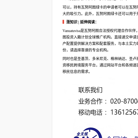
可以，持有瓦努阿图绿卡的申请者可以在瓦努
大的吸引力。此外，瓦努阿图绿卡还可以用于
▍
涨知识 | 延伸阅读：
Vanuatuvisa是瓦努阿图合法授权代理
图投资入籍计划全球推广机构。直接递交申请
产配置提供解决方案和配套服务，与本土实力
份，请选择靠谱的专业机构。
同时也是圣基茨、多米尼克、格林纳达、圣卢
资移民跨境服务平台，通过网站平台和各频道
移民信息的需求。