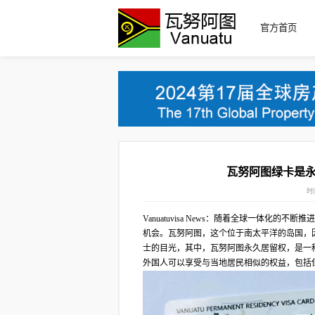
官方首页
瓦努阿图绿卡是永
时间
Vanuatuvisa News：随着全球一体
机会。瓦努阿图，这个位于南太平洋的岛国，
士的目光，其中，瓦努阿图永久居留权，是一
外国人可以享受与当地居民相似的权益，包括