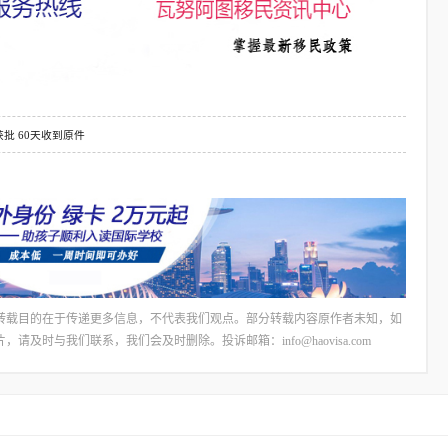
批 60天收到原件
转载目的在于传递更多信息，不代表我们观点。部分转载内容原作者未知，如
时与我们联系，我们会及时删除。投诉邮箱：info@haovisa.com