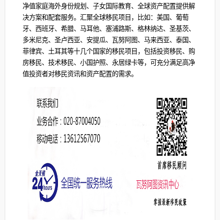
净值家庭海外身份规划、子女国际教育、全球资产配置提供解
决方案和配套服务。汇聚全球移民项目，比如：美国、葡萄
牙、西班牙、希腊、马耳他、塞浦路斯、格林纳达、圣基茨、
多米尼克、圣卢西亚、安提瓜、瓦努阿图、马来西亚、泰国、
菲律宾、土耳其等十几个国家的移民项目，包括投资移民、购
房移民、技术移民、小国护照、永居绿卡等，可充分满足高净
值投资者对移民资讯和资产配置的需求。