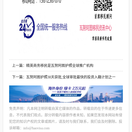
上一篇：精英商务移民是瓦努阿图护照全球推广机构
下一篇：瓦努阿图护照30天获批,全球审批最快的投资入籍计划之一
免责声明：凡本网注明转载自其它媒体的作品，转载目的在于传递更多信
息，不代表我们观点。部分转载内容原作者未知，如果您发现本网站有侵
犯您的知识产权的文章或图片，请及时与我们联系，我们会及时删除。投
诉邮箱：info@haovisa.com