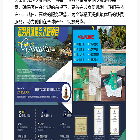
文案组成的专业团队，为每一位客户量身定制专属的移民方
案，确保客户在合规的前提下，高效完成身份规划。我们秉持
专业、诚信、高效的服务理念，为全球精英提供最优质的移民
服务，助力他们在全球舞台上绽放光彩。