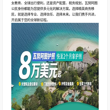
女教育、全球出行便利，还是资产配置、税务规划，瓦努阿图
公民身份都能为您提供多元化的解决方案。选择精英商务移
民，就是选择专业、选择信任、选择未来。让我们携手共进，
开启属于您的全球新征程。