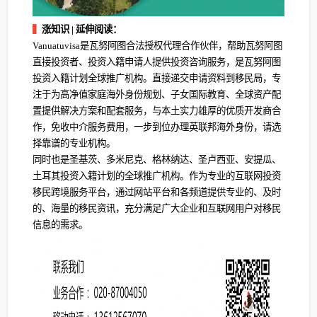
▍
涨知识 | 延伸阅读：
Vanuatuvisa是瓦努阿图合法授权代理合作伙伴，帮助瓦努阿图
直接投资者、投资入籍申请人提供投资咨询服务，是瓦努阿图
投资入籍计划全球推广机构。直接递交申请资料到移民局，专
注于为高净值家庭海外身份规划、子女国际教育、全球资产配
置提供解决方案和配套服务，与本土实力雄厚的优质开发商合
作，免收中介服务费用，一步到位办理英联邦海外身份，请选
择靠谱的专业机构。
同时也是圣基茨、多米尼克、格林纳达、圣卢西亚、安提瓜、
土耳其投资入籍计划的全球推广机构。作为专业的互联网投资
移民跨境服务平台，通过网站平台和各频道提供专业的、及时
的、海量的移民资讯，充分满足广大企业和互联网用户对移民
信息的需求。