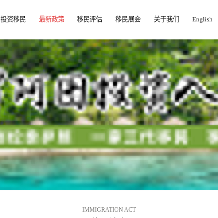
投资移民
最新政策
移民评估
移民展会
关于我们
English
IMMIGRATION ACT