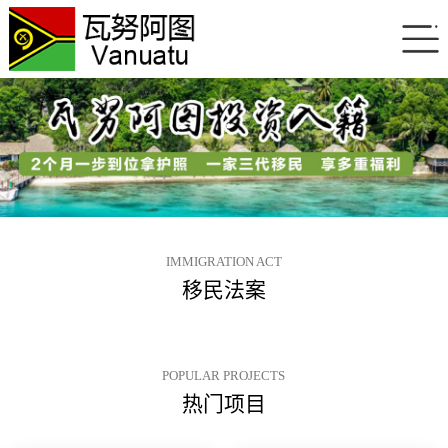
IMMIGRATION ACT
移民法案
POPULAR PROJECTS
热门项目