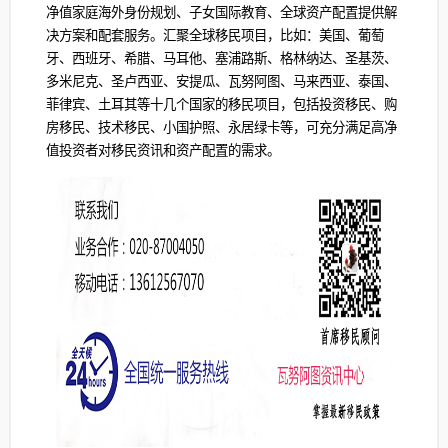
净值家庭海外身份规划、子女国际教育、全球资产配置提供解
决方案和配套服务。汇聚全球移民项目，比如：美国、葡萄
牙、西班牙、希腊、马耳他、塞浦路斯、格林纳达、圣基茨、
多米尼克、圣卢西亚、安提瓜、瓦努阿图、马来西亚、泰国、
菲律宾、土耳其等十几个国家的移民项目，包括投资移民、购
房移民、技术移民、小国护照、永居绿卡等，可充分满足高净
值投资者对移民资讯和资产配置的需求。