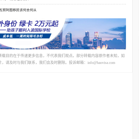
瓦努阿图移民该何去何从
转载目的在于传递更多信息，不代表我们观点。部分转载内容原作者未知，如
时与我们联系，我们会及时删除。投诉邮箱：info@haovisa.com