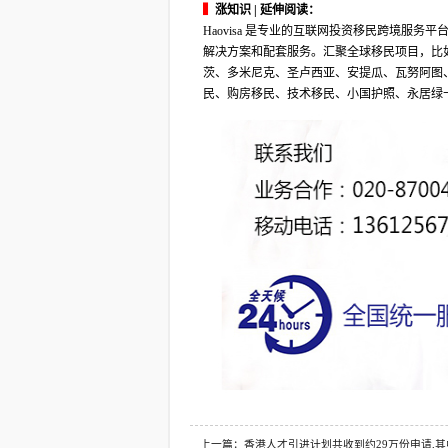
▍
涨知识 | 延伸阅读：
Haovisa 是专业的互联网投资移民跨境服
解决方案和配套服务。汇聚全球移民项目，比
茨、多米尼克、圣卢西亚、安提瓜、瓦努阿图
民、购房移民、技术移民、小国护照、永居绿
上一篇：香港人才引进计划共收到约29万份申请,其