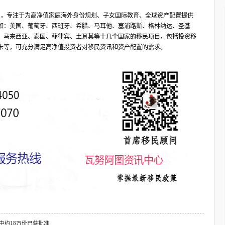
务平台，专注于为高净值家庭海外身份规划、子女国际教育、全球资产配置提供
如：美国、葡萄牙、西班牙、希腊、马耳他、塞浦路斯、格林纳达、圣基
、马来西亚、泰国、菲律宾、土耳其等十几个国家的移民项目，包括投资移
卡等，可充分满足高净值投资者对移民资讯和资产配置的需求。
中约18万份已获批准