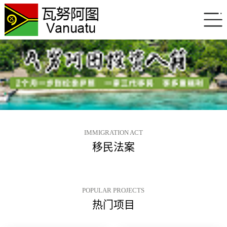
IMMIGRATION ACT
移民法案
POPULAR PROJECTS
热门项目