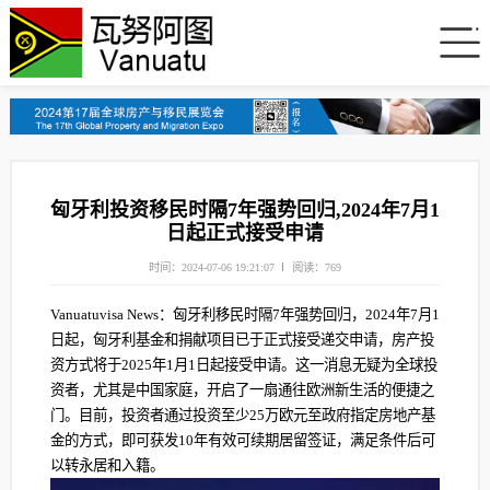
匈牙利投资移民时隔7年强势回归,2024年7月1
日起正式接受申请
时间：2024-07-06 19:21:07
阅读：769
Vanuatuvisa News：匈牙利移民时隔7年强势回归，2024年7月1
日起，匈牙利基金和捐献项目已于正式接受递交申请，房产投
资方式将于2025年1月1日起接受申请。这一消息无疑为全球投
资者，尤其是中国家庭，开启了一扇通往欧洲新生活的便捷之
门。目前，投资者通过投资至少25万欧元至政府指定房地产基
金的方式，即可获发10年有效可续期居留签证，满足条件后可
以转永居和入籍。