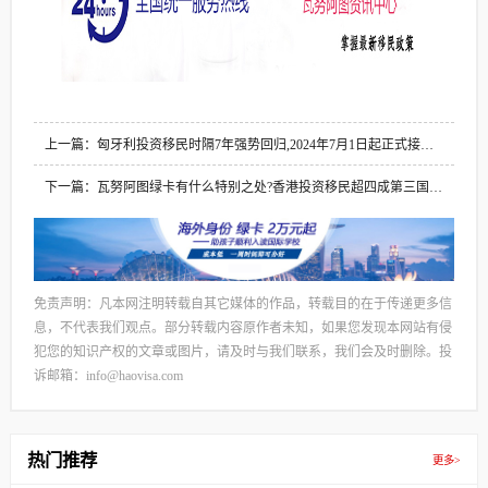
上一篇：匈牙利投资移民时隔7年强势回归,2024年7月1日起正式接受
申请
下一篇：瓦努阿图绿卡有什么特别之处?香港投资移民超四成第三国永
居身份
免责声明：凡本网注明转载自其它媒体的作品，转载目的在于传递更多信
息，不代表我们观点。部分转载内容原作者未知，如果您发现本网站有侵
犯您的知识产权的文章或图片，请及时与我们联系，我们会及时删除。投
诉邮箱：info@haovisa.com
热门推荐
更多>