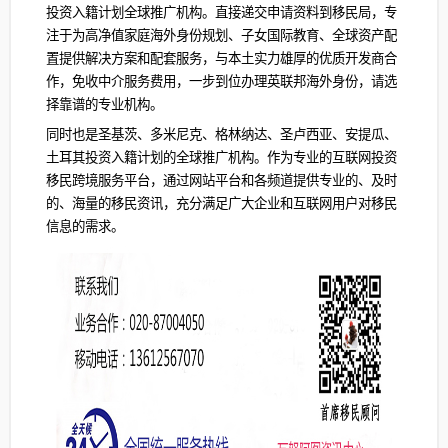
投资入籍计划全球推广机构。直接递交申请资料到移民局，专
注于为高净值家庭海外身份规划、子女国际教育、全球资产配
置提供解决方案和配套服务，与本土实力雄厚的优质开发商合
作，免收中介服务费用，一步到位办理英联邦海外身份，请选
择靠谱的专业机构。
同时也是圣基茨、多米尼克、格林纳达、圣卢西亚、安提瓜、
土耳其投资入籍计划的全球推广机构。作为专业的互联网投资
移民跨境服务平台，通过网站平台和各频道提供专业的、及时
的、海量的移民资讯，充分满足广大企业和互联网用户对移民
信息的需求。